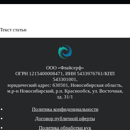
Текст статьи
ООО «Флайсерф»
ОГРН 1215400008471, ИНН 5433976761/КПП
543301001,
юридический адрес: 630501, Новосибирская область,
м.р-н Новосибирский, р.п. Краснообск, ул. Восточная,
зд. 31/1
Политика конфиденциальности
Договор публичной оферты
Политика обработки кук