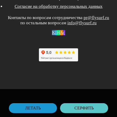
Согласие на обработку персональных данных
Контакты по вопросам сотрудничества
pr@flysurf.ru
по остальным вопросам
info@flysurf.ru
K
I
H
A
c
ЛЕТАТЬ
СЕРФИТЬ